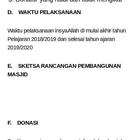
D. WAKTU PELAKSANAAN
Waktu pelaksanaan insyaAllah di mulai akhir tahun
Pelajaran 2018/2019 dan selesai tahun ajaran
2019/2020
E. SKETSA RANCANGAN PEMBANGUNAN
MASJID
F. DONASI