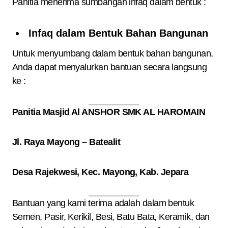
Panitia menerima sumbangan infaq dalam bentuk :
Infaq dalam Bentuk Bahan Bangunan
Untuk menyumbang dalam bentuk bahan bangunan,
Anda dapat menyalurkan bantuan secara langsung
ke :
Panitia Masjid Al ANSHOR SMK AL HAROMAIN
Jl. Raya Mayong – Batealit
Desa Rajekwesi, Kec. Mayong, Kab. Jepara
Bantuan yang kami terima adalah dalam bentuk
Semen, Pasir, Kerikil, Besi, Batu Bata, Keramik, dan