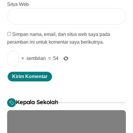
Situs Web
Simpan nama, email, dan situs web saya pada
peramban ini untuk komentar saya berikutnya.
×
sembilan
=
54
Kepala Sekolah