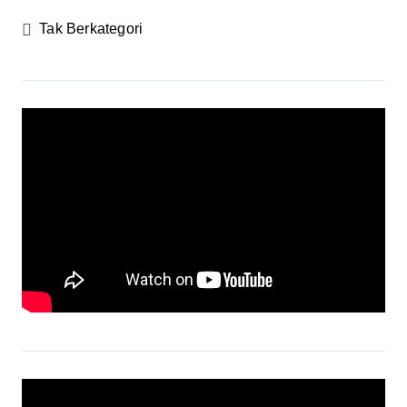
Tak Berkategori