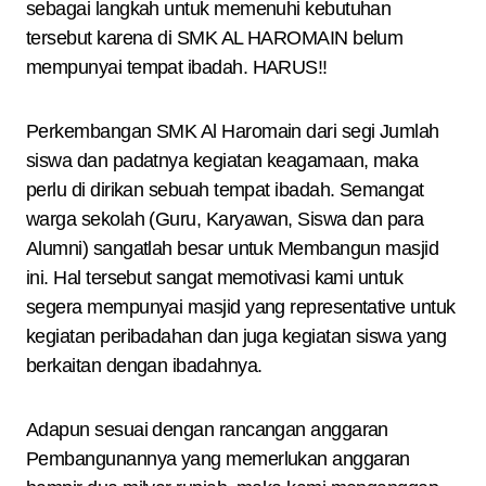
sebagai langkah untuk memenuhi kebutuhan
tersebut karena di SMK AL HAROMAIN belum
mempunyai tempat ibadah. HARUS!!
Perkembangan SMK Al Haromain dari segi Jumlah
siswa dan padatnya kegiatan keagamaan, maka
perlu di dirikan sebuah tempat ibadah. Semangat
warga sekolah (Guru, Karyawan, Siswa dan para
Alumni) sangatlah besar untuk Membangun masjid
ini. Hal tersebut sangat memotivasi kami untuk
segera mempunyai masjid yang representative untuk
kegiatan peribadahan dan juga kegiatan siswa yang
berkaitan dengan ibadahnya.
Adapun sesuai dengan rancangan anggaran
Pembangunannya yang memerlukan anggaran