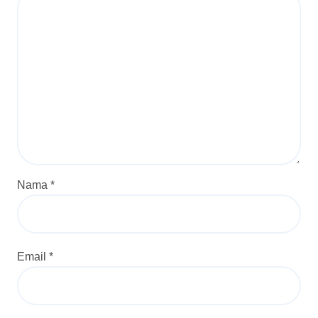
Nama
*
Email
*