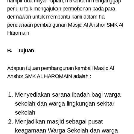
hampir dua milyar rupiah, maka kami menganggap
perlu untuk mengajukan permohonan pada para
dermawan untuk membantu kami dalam hal
pendanaan pembangunan Masjid Al Anshor SMK Al
Haromain
B.
Tujuan
Adapun tujuan pembangunan kembali Masjid Al
Anshor SMK AL HAROMAIN adalah :
Menyediakan sarana ibadah bagi warga
sekolah dan warga lingkungan sekitar
sekolah
Menjadikan masjid sebagai pusat
keagamaan Warga Sekolah dan warga