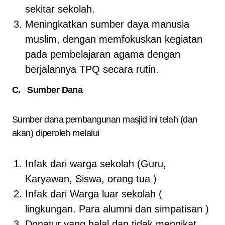
sekitar sekolah.
Meningkatkan sumber daya manusia
muslim, dengan memfokuskan kegiatan
pada pembelajaran agama dengan
berjalannya TPQ secara rutin.
C. Sumber Dana
Sumber dana pembangunan masjid ini telah (dan
akan) diperoleh melalui
Infak dari warga sekolah (Guru,
Karyawan, Siswa, orang tua )
Infak dari Warga luar sekolah (
lingkungan. Para alumni dan simpatisan )
Donatur yang halal dan tidak mengikat