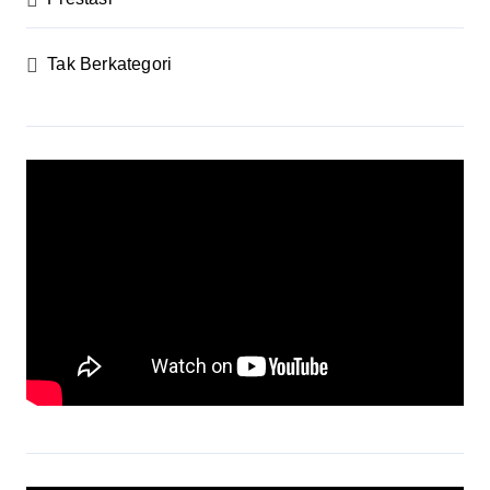
Tak Berkategori