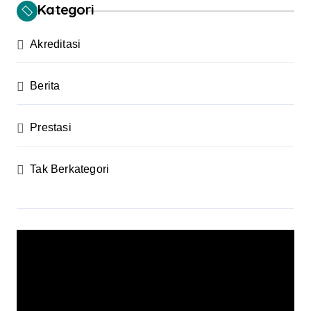
Kategori
Akreditasi
Berita
Prestasi
Tak Berkategori