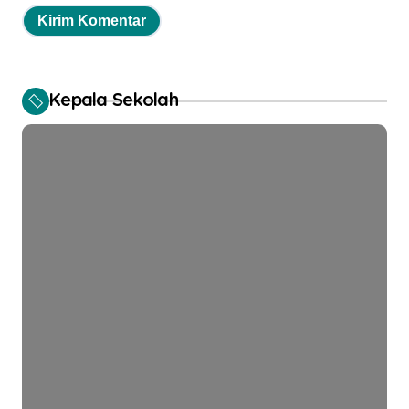
Kepala Sekolah