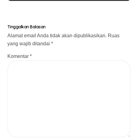
Tinggalkan Balasan
Alamat email Anda tidak akan dipublikasikan.
Ruas
yang wajib ditandai
*
Komentar
*