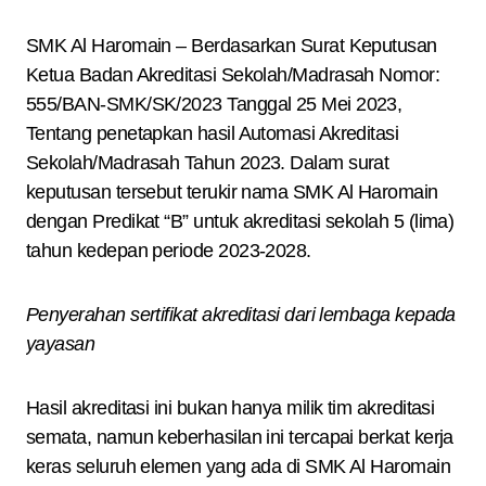
SMK Al Haromain – Berdasarkan Surat Keputusan
Ketua Badan Akreditasi Sekolah/Madrasah Nomor:
555/BAN-SMK/SK/2023 Tanggal 25 Mei 2023,
Tentang penetapkan hasil Automasi Akreditasi
Sekolah/Madrasah Tahun 2023. Dalam surat
keputusan tersebut terukir nama SMK Al Haromain
dengan Predikat “B” untuk akreditasi sekolah 5 (lima)
tahun kedepan periode 2023-2028.
Penyerahan sertifikat akreditasi dari lembaga kepada
yayasan
Hasil akreditasi ini bukan hanya milik tim akreditasi
semata, namun keberhasilan ini tercapai berkat kerja
keras seluruh elemen yang ada di SMK Al Haromain