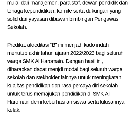
mulai dari manajemen, para staf, dewan pendidik dan
tenaga kependidikan, komite serta dukungan yang
solid dari yayasan dibawah bimbingan Pengawas
Sekolah.
Predikat akreditasi “B” ini menjadi kado indah
menutup akhir tahun ajaran 2022/2023 bagi seluruh
warga SMK Al Haromain. Dengan hasil ini,
diharapkan dapat menjdi modal bagi seluruh warga
sekolah dan stekholder lainnya untuk meningkatan
kualitas pendidikan dan rasa percaya diri sekolah
untuk terus memajukan pendidikan di SMK Al
Haromain demi keberhasilan siswa serta lulusannya
kelak.