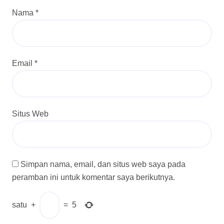
Nama
*
Email
*
Situs Web
Simpan nama, email, dan situs web saya pada
peramban ini untuk komentar saya berikutnya.
satu
+
=
5