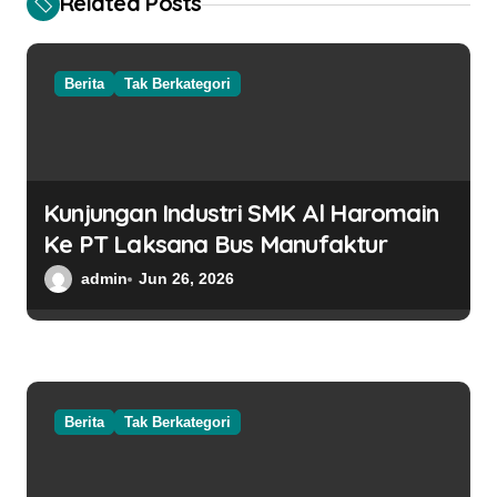
Related Posts
Berita
Tak Berkategori
Kunjungan Industri SMK Al Haromain
Ke PT Laksana Bus Manufaktur
admin
Jun 26, 2026
Berita
Tak Berkategori